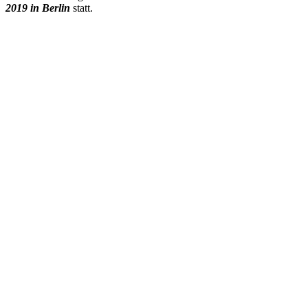
2019 in Berlin
statt.