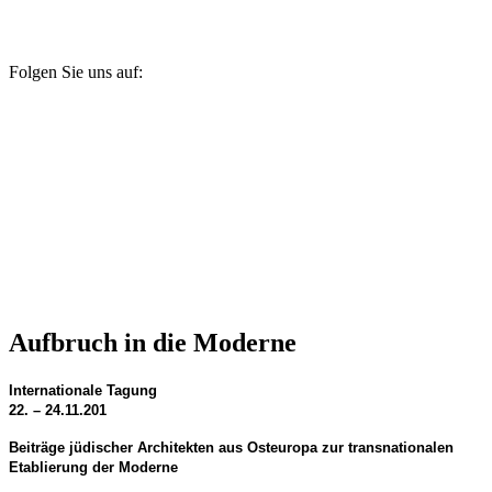
Folgen Sie uns auf:
Aufbruch in die Moderne
Internationale Tagung
22. – 24.11.201
Beiträge jüdischer Architekten aus Osteuropa zur transnationalen
Etablierung der Moderne