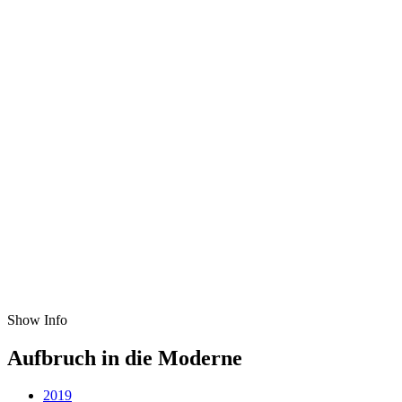
Show Info
Aufbruch in die Moderne
2019