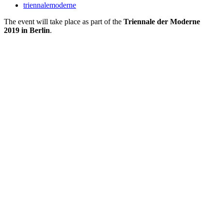
triennalemoderne
The event will take place as part of the
Triennale der Moderne
2019
in Berlin
.