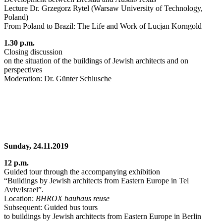
Lecture Dr. Grzegorz Rytel (Warsaw University of Technology,
Poland)
From Poland to Brazil: The Life and Work of Lucjan Korngold
1.30 p.m.
Closing discussion
on the situation of the buildings of Jewish architects and on
perspectives
Moderation: Dr. Günter Schlusche
Sunday, 24.11.2019
12 p.m.
Guided tour through the accompanying exhibition
“Buildings by Jewish architects from Eastern Europe in Tel
Aviv/Israel”.
Location:
BHROX bauhaus reuse
Subsequent: Guided bus tours
to buildings by Jewish architects from Eastern Europe in Berlin