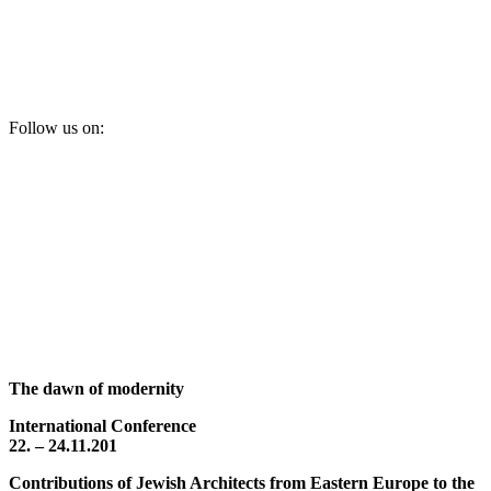
Follow us on:
The dawn of modernity
International Conference
22. – 24.11.201
Contributions of Jewish Architects from Eastern Europe to the