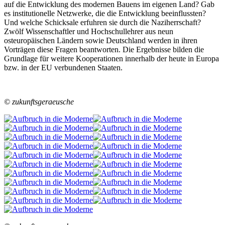
auf die Entwicklung des modernen Bauens im eigenen Land? Gab
es institutionelle Netzwerke, die die Entwicklung beeinflussten?
Und welche Schicksale erfuhren sie durch die Naziherrschaft?
Zwölf Wissenschaftler und Hochschullehrer aus neun
osteuropäischen Ländern sowie Deutschland werden in ihren
Vorträgen diese Fragen beantworten. Die Ergebnisse bilden die
Grundlage für weitere Kooperationen innerhalb der heute in Europa
bzw. in der EU verbundenen Staaten.
© zukunftsgeraeusche