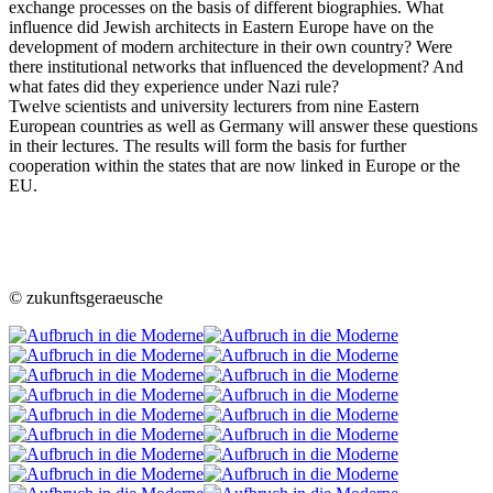
exchange processes on the basis of different biographies. What
influence did Jewish architects in Eastern Europe have on the
development of modern architecture in their own country? Were
there institutional networks that influenced the development? And
what fates did they experience under Nazi rule?
Twelve scientists and university lecturers from nine Eastern
European countries as well as Germany will answer these questions
in their lectures. The results will form the basis for further
cooperation within the states that are now linked in Europe or the
EU.
© zukunftsgeraeusche