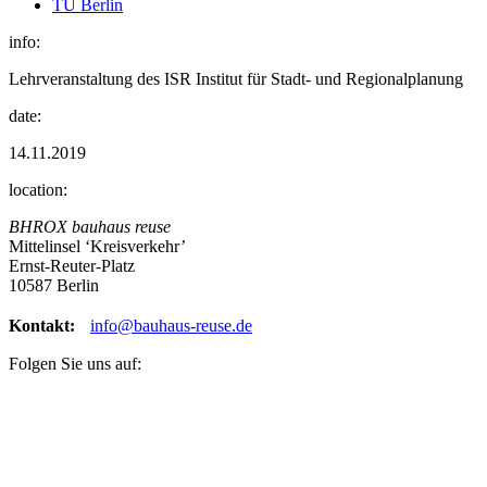
TU Berlin
info:
Lehrveranstaltung des ISR Institut für Stadt- und Regionalplanung
date:
14.11.2019
location:
BHROX bauhaus reuse
Mittelinsel ‘Kreisverkehr’
Ernst-Reuter-Platz
10587 Berlin
Kontakt:
info@bauhaus-reuse.de
Folgen Sie uns auf: