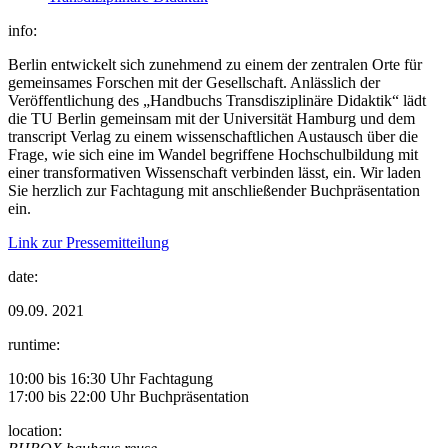
info:
Berlin entwickelt sich zunehmend zu einem der zentralen Orte für
gemeinsames Forschen mit der Gesellschaft. Anlässlich der
Veröffentlichung des „Handbuchs Transdisziplinäre Didaktik“ lädt
die TU Berlin gemeinsam mit der Universität Hamburg und dem
transcript Verlag zu einem wissenschaftlichen Austausch über die
Frage, wie sich eine im Wandel begriffene Hochschulbildung mit
einer transformativen Wissenschaft verbinden lässt, ein. Wir laden
Sie herzlich zur Fachtagung mit anschließender Buchpräsentation
ein.
Link zur Pressemitteilung
date:
09.09. 2021
runtime:
10:00 bis 16:30 Uhr Fachtagung
17:00 bis 22:00 Uhr Buchpräsentation
location: