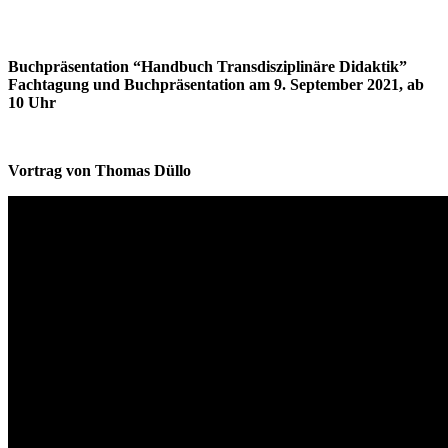
Buchpräsentation “Handbuch Transdisziplinäre Didaktik”
Fachtagung und Buchpräsentation am 9. September 2021, ab
10 Uhr
Vortrag von Thomas Düllo