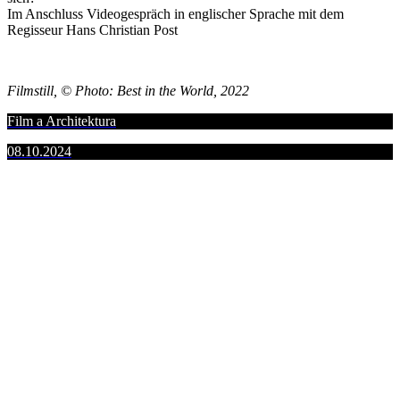
Im Anschluss Videogespräch in englischer Sprache mit dem
Regisseur Hans Christian Post
Filmstill, © Photo: Best in the World, 2022
Film a Architektura
08.10.2024