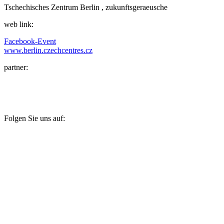
Tschechisches Zentrum Berlin , zukunftsgeraeusche
web link:
Facebook-Event
www.berlin.czechcentres.cz
partner:
Folgen Sie uns auf: