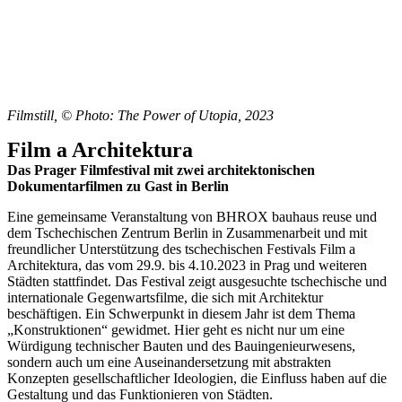
Filmstill, © Photo: The Power of Utopia, 2023
Film a Architektura
Das Prager Filmfestival mit zwei architektonischen
Dokumentarfilmen zu Gast in Berlin
Eine gemeinsame Veranstaltung von BHROX bauhaus reuse und
dem Tschechischen Zentrum Berlin in Zusammenarbeit und mit
freundlicher Unterstützung des tschechischen Festivals Film a
Architektura, das vom 29.9. bis 4.10.2023 in Prag und weiteren
Städten stattfindet. Das Festival zeigt ausgesuchte tschechische und
internationale Gegenwartsfilme, die sich mit Architektur
beschäftigen. Ein Schwerpunkt in diesem Jahr ist dem Thema
„Konstruktionen“ gewidmet. Hier geht es nicht nur um eine
Würdigung technischer Bauten und des Bauingenieurwesens,
sondern auch um eine Auseinandersetzung mit abstrakten
Konzepten gesellschaftlicher Ideologien, die Einfluss haben auf die
Gestaltung und das Funktionieren von Städten.