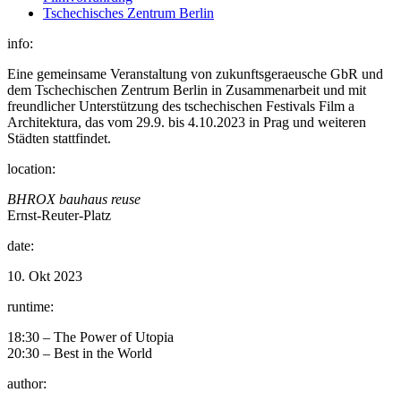
Tschechisches Zentrum Berlin
info:
Eine gemeinsame Veranstaltung von zukunftsgeraeusche GbR und
dem Tschechischen Zentrum Berlin in Zusammenarbeit und mit
freundlicher Unterstützung des tschechischen Festivals Film a
Architektura, das vom 29.9. bis 4.10.2023 in Prag und weiteren
Städten stattfindet.
location:
BHROX bauhaus reuse
Ernst-Reuter-Platz
date:
10. Okt 2023
runtime:
18:30 – The Power of Utopia
20:30 – Best in the World
author: