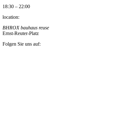
18:30 – 22:00
location:
BHROX bauhaus reuse
Ernst-Reuter-Platz
Folgen Sie uns auf: