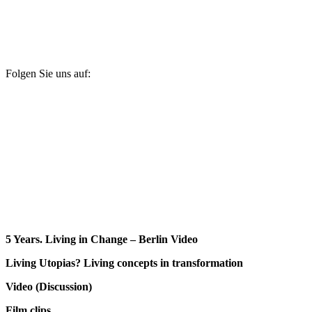
Folgen Sie uns auf:
5 Years. Living in Change – Berlin Video
Living Utopias? Living concepts in transformation
Video (Discussion)
Film clips