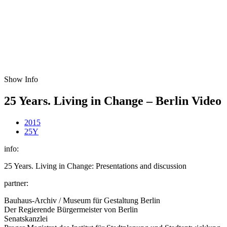
Show Info
25 Years. Living in Change – Berlin Video
2015
25Y
info:
25 Years. Living in Change: Presentations and discussion
partner:
Bauhaus-Archiv / Museum für Gestaltung Berlin
Der Regierende Bürgermeister von Berlin
Senatskanzlei