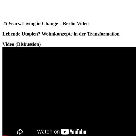
25 Years. Living in Change – Berlin Video
Lebende Utopien? Wohnkonzepte in der Transformation
Video (Diskussion)