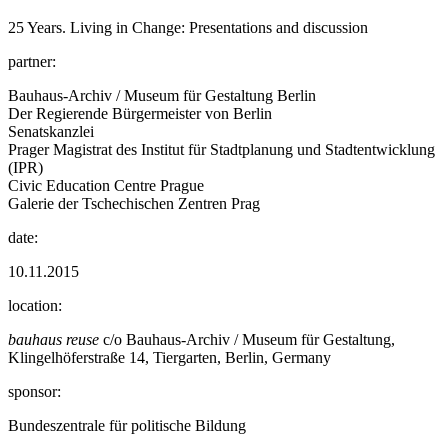
25 Years. Living in Change: Presentations and discussion
partner:
Bauhaus-Archiv / Museum für Gestaltung Berlin
Der Regierende Bürgermeister von Berlin
Senatskanzlei
Prager Magistrat des Institut für Stadtplanung und Stadtentwicklung
(IPR)
Civic Education Centre Prague
Galerie der Tschechischen Zentren Prag
date:
10.11.2015
location:
bauhaus reuse
c/o Bauhaus-Archiv / Museum für Gestaltung,
Klingelhöferstraße 14, Tiergarten, Berlin, Germany
sponsor:
Bundeszentrale für politische Bildung