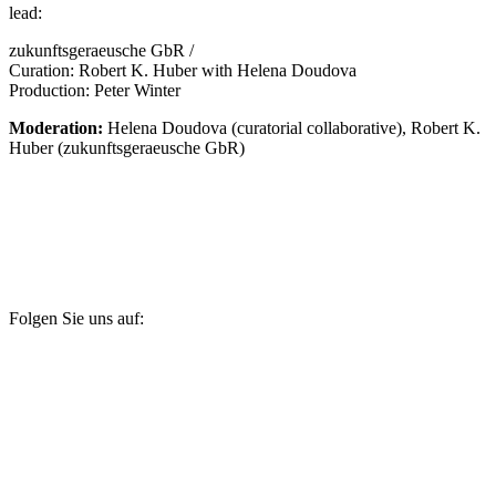
lead:
zukunftsgeraeusche GbR /
Curation: Robert K. Huber with Helena Doudova
Production: Peter Winter
Moderation:
Helena Doudova (curatorial collaborative), Robert K.
Huber (zukunftsgeraeusche GbR)
Folgen Sie uns auf: