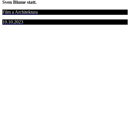
Sven Blume statt.
Film a Architektura
10.10.2023