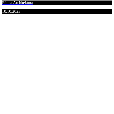
Film a Architektura
10.10.2023