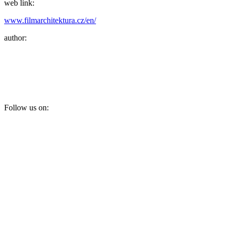
web link:
www.filmarchitektura.cz/en/
author:
Follow us on: