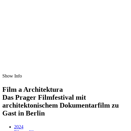
Show Info
Film a Architektura
Das Prager Filmfestival mit
architektonischem Dokumentarfilm zu
Gast in Berlin
2024