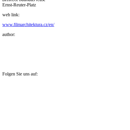
Ernst-Reuter-Platz
web link:
www.filmarchitektura.cz/en/
author:
Folgen Sie uns auf: