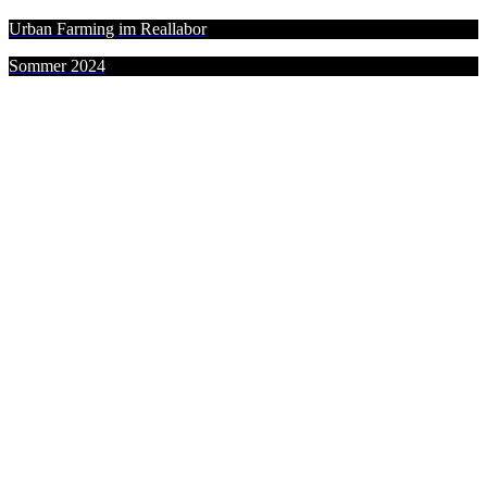
Urban Farming im Reallabor
Sommer 2024