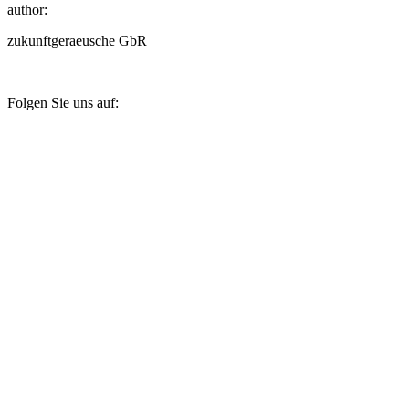
author:
zukunftgeraeusche GbR
Folgen Sie uns auf: