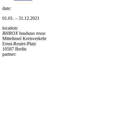
date:
01.01. – 31.12.2021
location:
BHROX bauhaus reuse
Mittelinsel Kreisverkehr
Ernst-Reuter-Platz
10587 Berlin
partner: