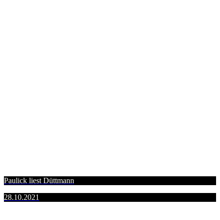
Paulick liest Düttmann
28.10.2021