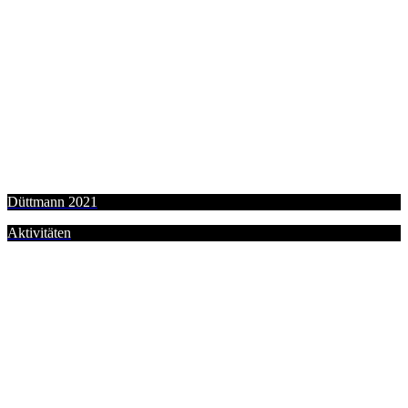
Düttmann 2021
Aktivitäten