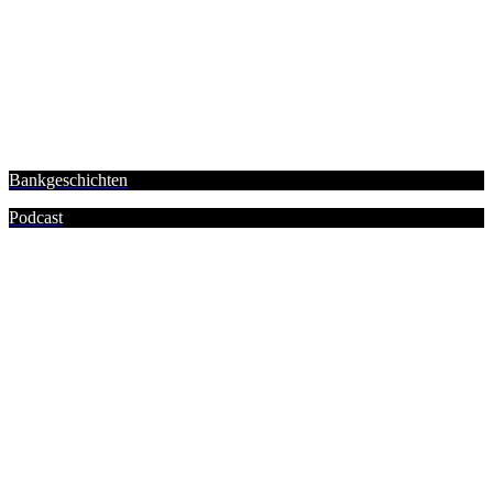
Bankgeschichten
Podcast