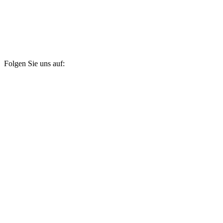
Folgen Sie uns auf: