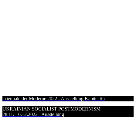
Triennale der Moderne 2022 - Ausstellung Kapitel #5
UKRAINIAN SOCIALIST POSTMODERNISM
28.11.-16.12.2022 - Ausstellung