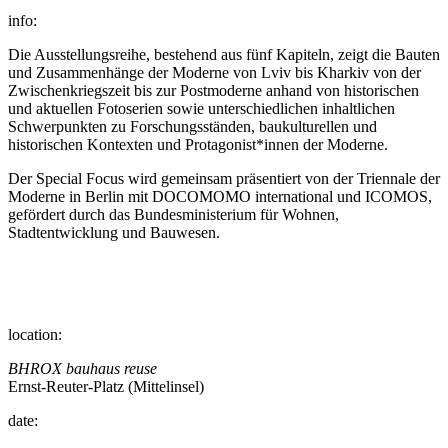
info:
Die Ausstellungsreihe, bestehend aus fünf Kapiteln, zeigt die Bauten
und Zusammenhänge der Moderne von Lviv bis Kharkiv von der
Zwischenkriegszeit bis zur Postmoderne anhand von historischen
und aktuellen Fotoserien sowie unterschiedlichen inhaltlichen
Schwerpunkten zu Forschungsständen, baukulturellen und
historischen Kontexten und Protagonist*innen der Moderne.
Der Special Focus wird gemeinsam präsentiert von der Triennale der
Moderne in Berlin mit DOCOMOMO international und ICOMOS,
gefördert durch das Bundesministerium für Wohnen,
Stadtentwicklung und Bauwesen.
location:
BHROX bauhaus reuse
Ernst-Reuter-Platz (Mittelinsel)
date: