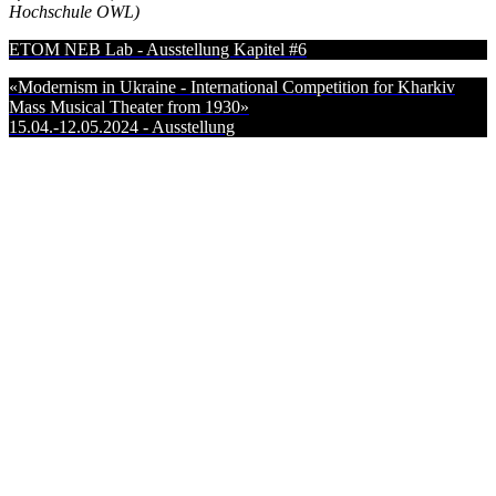
Hochschule OWL)
ETOM NEB Lab - Ausstellung Kapitel #6
«Modernism in Ukraine - International Competition for Kharkiv
Mass Musical Theater from 1930»
15.04.-12.05.2024 - Ausstellung