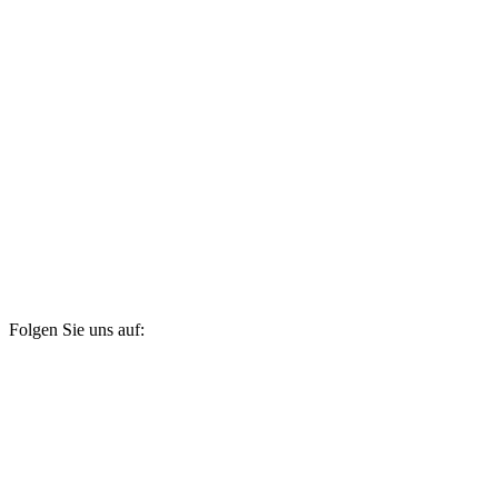
Folgen Sie uns auf: