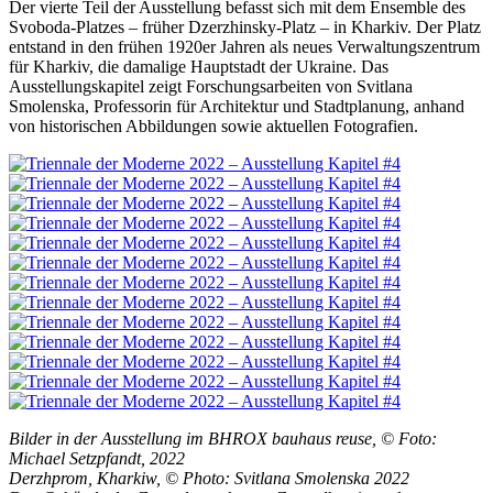
Der vierte Teil der Ausstellung befasst sich mit dem Ensemble des
Svoboda-Platzes – früher Dzerzhinsky-Platz – in Kharkiv. Der Platz
entstand in den frühen 1920er Jahren als neues Verwaltungszentrum
für Kharkiv, die damalige Hauptstadt der Ukraine. Das
Ausstellungskapitel zeigt Forschungsarbeiten von Svitlana
Smolenska, Professorin für Architektur und Stadtplanung, anhand
von historischen Abbildungen sowie aktuellen Fotografien.
Bilder in der Ausstellung im BHROX bauhaus reuse, © Foto:
Michael Setzpfandt, 2022
Derzhprom, Kharkiw, © Photo: Svitlana Smolenska 2022