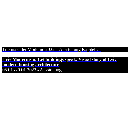
Triennale der Moderne 2022 – Ausstellung Kapitel #1
Lviv Modernism: Let buildings speak. Visual story of Lviv
modern housing architecture
05.01.-29.01.2023 - Ausstellung